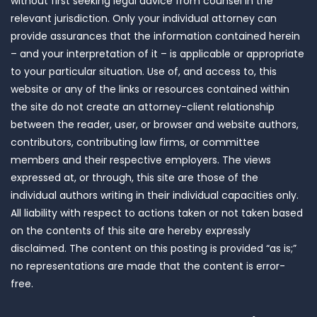
without first seeking legal advice from counsel in the
relevant jurisdiction. Only your individual attorney can
provide assurances that the information contained herein
– and your interpretation of it – is applicable or appropriate
to your particular situation. Use of, and access to, this
website or any of the links or resources contained within
the site do not create an attorney-client relationship
between the reader, user, or browser and website authors,
contributors, contributing law firms, or committee
members and their respective employers. The views
expressed at, or through, this site are those of the
individual authors writing in their individual capacities only.
All liability with respect to actions taken or not taken based
on the contents of this site are hereby expressly
disclaimed. The content on this posting is provided “as is;”
no representations are made that the content is error-
free.