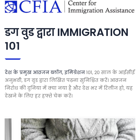
डग वुड द्वारा IMMIGRATION
101
देश के प्रमुख आव्रजन ब्लॉग, इमिग्रेशन
101, 20 साल के आईसीई
अनुभवी, डग वुड द्वारा लिखित पढ़ना सुनिश्चित करें। आव्रजन
निरोध की दुनिया में क्या नया है और देश भर में रिलीज हो, यह
देखने के लिए हर हफ्ते चेक करें।