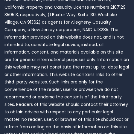
California Property and Casualty License Numbers 2107129
350513, respectively, (1 Baxter Way, Suite 130, Westlake
Village, CA 91362) as agents for Allegheny Casualty
Company, a New Jersey corporation, NAIC #13285. The
information provided on this website does not, and is not
intended to, constitute legal advice; instead, all
information, content, and materials available on this site
are for general informational purposes only. Information on
this website may not constitute the most up-to-date legal
or other information. This website contains links to other
third-party websites. Such links are only for the
convenience of the reader, user or browser; we do not
recommend or endorse the contents of the third-party
sites. Readers of this website should contact their attorney
to obtain advice with respect to any particular legal
matter. No reader, user, or browser of this site should act or
refrain from acting on the basis of information on this site