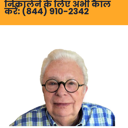
निकालने के लिए अभी कॉल
करें:
(844) 910-2342