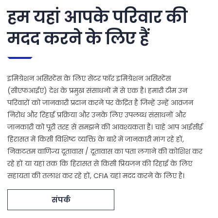
हम यहां आपके परिवार की
मदद करने के लिए हैं
इमिग्रेशन असिस्टेंस के लिए सेंटर फॉर इमिग्रेशन असिस्टेंस
(सीएफआईए) देश के प्रमुख संसाधनों में से एक है। हमारी टीम उन
परिवारों को जानकारी प्रदान करने पर केंद्रित है जिन्हें उन्हें आव्रजन
निरोध और रिहाई प्रक्रिया और उनके लिए उपलब्ध संसाधनों और
जानकारी को पूरी तरह से समझने की आवश्यकता है। चाहे आप आईसीई
हिरासत में किसी विशिष्ट व्यक्ति के बारे में जानकारी मांग रहे हों,
निकटतम वाणिज्य दूतावास / दूतावास का पता लगाने की कोशिश कर
रहे हों या यहां तक ​​कि हिरासत से किसी प्रियजन की रिहाई के लिए
सहायता की तलाश कर रहे हों, CFIA यहां मदद करने के लिए है।
संपर्क