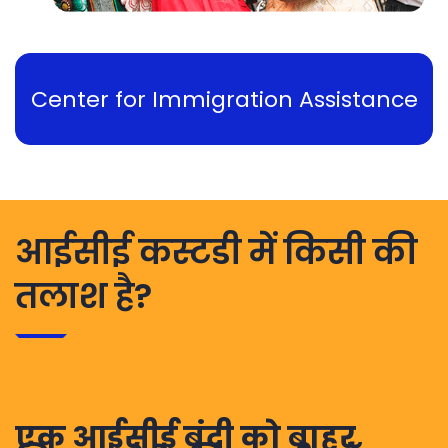
Center for Immigration Assistance
आईसीई कस्टडी में किसी की
तलाश है?
एक आईसीई बंदी को बाहर