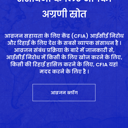
अग्रणी स्रोत
आव्रजन सहायता के लिए केंद्र (CFIA) आईसीई निरोध
और रिहाई के लिए देश के सबसे व्यापक संसाधन है ।
आव्रजन संबंध प्रक्रिया के बारे में जानकारी से,
आईसीई निरोध में किसी के लिए खोज करने के लिए,
किसी की रिहाई हासिल करने के लिए, CFIA यहां
मदद करने के लिए है ।
आव्रजन ब्लॉग