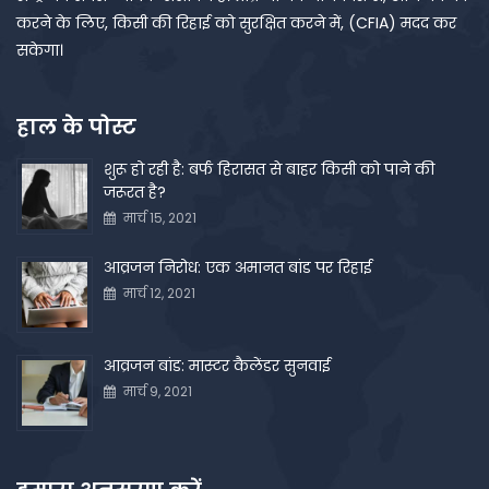
करने के लिए, किसी की रिहाई को सुरक्षित करने में, (CFIA) मदद कर
सकेगा।
हाल के पोस्ट
शुरू हो रही है: बर्फ हिरासत से बाहर किसी को पाने की
जरूरत है?
मार्च 15, 2021
आव्रजन निरोध: एक अमानत बांड पर रिहाई
मार्च 12, 2021
आव्रजन बांड: मास्टर कैलेंडर सुनवाई
मार्च 9, 2021