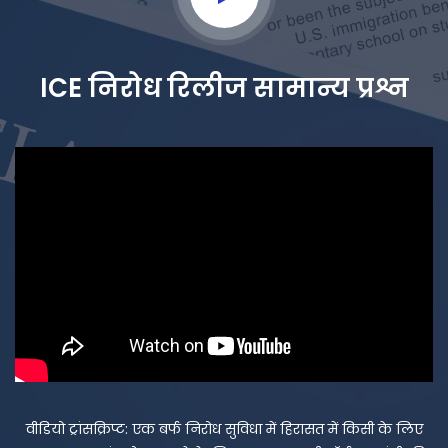
ICE निरोध रिलीज सामान्य प्रश्न
वीडियो ट्रांसक्रिप्ट: एक बर्फ निरोध सुविधा में हिरासत में किसी के लिए