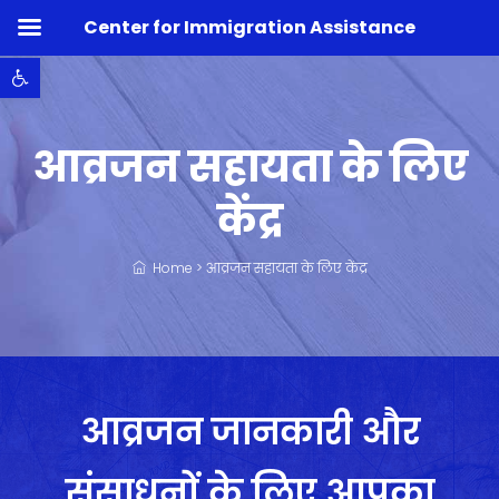
Center for Immigration Assistance
Open toolbar
आव्रजन सहायता के लिए
केंद्र
Home
>
आव्रजन सहायता के लिए केंद्र
आव्रजन जानकारी और
संसाधनों के लिए आपका