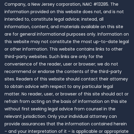
Company, a New Jersey corporation, NAIC #13285. The
information provided on this website does not, and is not
intended to, constitute legal advice; instead, all
information, content, and materials available on this site
are for general informational purposes only. Information on
this website may not constitute the most up-to-date legal
or other information. This website contains links to other
third-party websites. Such links are only for the
convenience of the reader, user or browser; we do not
recommend or endorse the contents of the third-party
sites. Readers of this website should contact their attorney
to obtain advice with respect to any particular legal
matter. No reader, user, or browser of this site should act or
refrain from acting on the basis of information on this site
without first seeking legal advice from counsel in the
relevant jurisdiction. Only your individual attorney can
provide assurances that the information contained herein
– and your interpretation of it – is applicable or appropriate