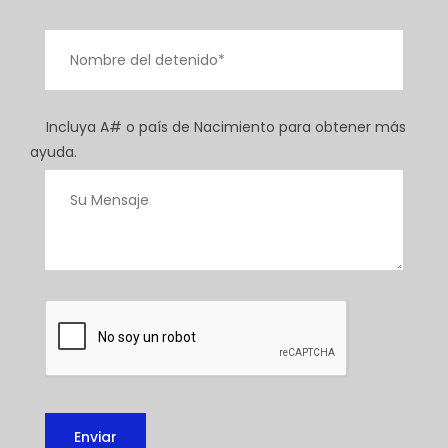
Incluya A# o país de Nacimiento para obtener más
ayuda.