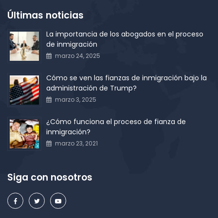
Últimas noticias
La importancia de los abogados en el proceso
de inmigración
marzo 24, 2025
Cómo se ven las fianzas de inmigración bajo la
administración de Trump?
marzo 3, 2025
¿Cómo funciona el proceso de fianza de
inmigración?
marzo 23, 2021
Siga con nosotros