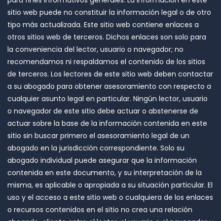
para fines informativos generales. La información en este
sitio web puede no constituir la información legal o de otro
tipo más actualizada. Este sitio web contiene enlaces a
otros sitios web de terceros. Dichos enlaces son solo para
la conveniencia del lector, usuario o navegador; no
recomendamos ni respaldamos el contenido de los sitios
de terceros. Los lectores de este sitio web deben contactar
a su abogado para obtener asesoramiento con respecto a
cualquier asunto legal en particular. Ningún lector, usuario
o navegador de este sitio debe actuar o abstenerse de
actuar sobre la base de la información contenida en este
sitio sin buscar primero el asesoramiento legal de un
abogado en la jurisdicción correspondiente. Solo su
abogado individual puede asegurar que la información
contenida en este documento, y su interpretación de la
misma, es aplicable o apropiada a su situación particular. El
uso y el acceso a este sitio web o cualquiera de los enlaces
o recursos contenidos en el sitio no crea una relación