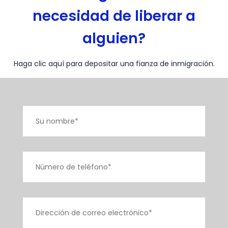
necesidad de liberar a
alguien?
Haga clic aquí para depositar una fianza de inmigración.