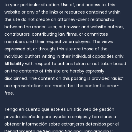
to your particular situation. Use of, and access to, this
website or any of the links or resources contained within
the site do not create an attorney-client relationship
between the reader, user, or browser and website authors,
contributors, contributing law firms, or committee
members and their respective employers. The views
expressed at, or through, this site are those of the
individual authors writing in their individual capacities only.
All liability with respect to actions taken or not taken based
on the contents of this site are hereby expressly
disclaimed. The content on this posting is provided “as is;”
no representations are made that the content is error-
free.
Tenga en cuenta que este es un sitio web de gestión
privada, diseñado para ayudar a amigos y familiares a
obtener información sobre extranjeros detenidos por el
Departamento de Seguridad Nacional, Inmigración y