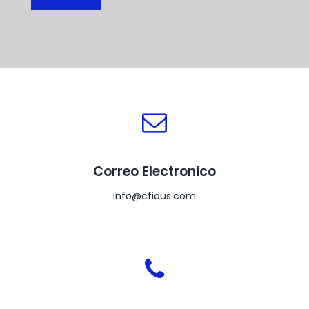
Correo Electronico
info@cfiaus.com