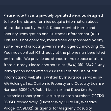
Please note this is a privately operated website, designed
to help friends and families acquire information about
aliens detained by the U.S. Department of Homeland
Security, Immigration and Customs Enforcement (ICE).
This site is not operated, maintained or sponsored by any
state, federal or local governmental agency, including ICE.
You may contact ICE directly at the phone numbers listed
on this site. We provide assistance in the release of aliens
from custody. Please contact us at (844) 910-2342. 1. Any
Immigration bond written as a result of the use of this
informational website is written by Insurance Services by
AIA Holdings, Inc., California Property and Casualty License
Number 6006247, Robert Kersnick and Dave Smith,
California Property and Casualty License Numbers 2107129
350513, respectively, (1 Baxter Way, Suite 130, Westlake
Village, CA 91362) as agents for Allegheny Casualty