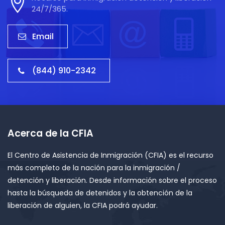
24/7/365.
Email
(844) 910-2342
Acerca de la CFIA
El Centro de Asistencia de Inmigración (CFIA) es el recurso
más completo de la nación para la inmigración /
detención y liberación. Desde información sobre el proceso
hasta la búsqueda de detenidos y la obtención de la
liberación de alguien, la CFIA podrá ayudar.