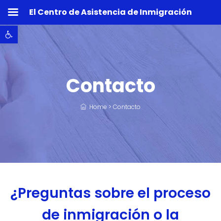
El Centro de Asistencia de Inmigración
Abrir barra de herramientas
Contacto
Home
>
Contacto
¿Preguntas sobre el proceso
de inmigración o la