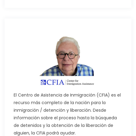
El Centro de Asistencia de Inmigración (CFIA) es el
recurso más completo de la nación para la
inmigración / detención y liberación. Desde
información sobre el proceso hasta la búsqueda
de detenidos y la obtención de la liberación de
alguien, la CFIA podrá ayudar.