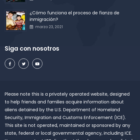
¿Cómo funciona el proceso de fianza de
inmigración?
marzo 23, 2021
Siga con nosotros
Please note this is a privately operated website, designed
to help friends and families acquire information about
aliens detained by the U.S. Department of Homeland
Security, Immigration and Customs Enforcement (ICE).
This site is not operated, maintained or sponsored by any
state, federal or local governmental agency, including ICE.