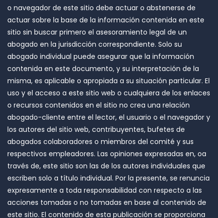
o navegador de este sitio debe actuar o abstenerse de
actuar sobre la base de la información contenida en este
sitio sin buscar primero el asesoramiento legal de un
abogado en la jurisdicción correspondiente. Solo su
abogado individual puede asegurar que la información
contenida en este documento, y su interpretación de la
misma, es aplicable o apropiada a su situación particular. El
uso y el acceso a este sitio web o cualquiera de los enlaces
o recursos contenidos en el sitio no crea una relación
abogado-cliente entre el lector, el usuario o el navegador y
los autores del sitio web, contribuyentes, bufetes de
abogados colaboradores o miembros del comité y sus
respectivos empleadores. Las opiniones expresadas en, oa
través de, este sitio son las de los autores individuales que
escriben solo a título individual. Por la presente, se renuncia
expresamente a toda responsabilidad con respecto a las
acciones tomadas o no tomadas en base al contenido de
este sitio. El contenido de esta publicación se proporciona