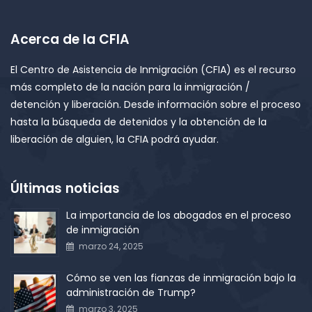
Acerca de la CFIA
El Centro de Asistencia de Inmigración (CFIA) es el recurso
más completo de la nación para la inmigración /
detención y liberación. Desde información sobre el proceso
hasta la búsqueda de detenidos y la obtención de la
liberación de alguien, la CFIA podrá ayudar.
Últimas noticias
La importancia de los abogados en el proceso
de inmigración
marzo 24, 2025
Cómo se ven las fianzas de inmigración bajo la
administración de Trump?
marzo 3, 2025