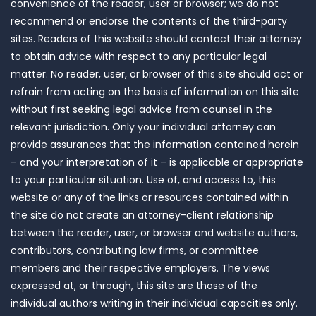
convenience of the reader, user or browser; we do not
recommend or endorse the contents of the third-party
sites. Readers of this website should contact their attorney
to obtain advice with respect to any particular legal
matter. No reader, user, or browser of this site should act or
refrain from acting on the basis of information on this site
without first seeking legal advice from counsel in the
relevant jurisdiction. Only your individual attorney can
provide assurances that the information contained herein
– and your interpretation of it – is applicable or appropriate
to your particular situation. Use of, and access to, this
website or any of the links or resources contained within
the site do not create an attorney-client relationship
between the reader, user, or browser and website authors,
contributors, contributing law firms, or committee
members and their respective employers. The views
expressed at, or through, this site are those of the
individual authors writing in their individual capacities only.