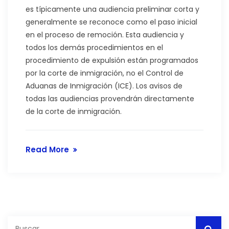
es típicamente una audiencia preliminar corta y
generalmente se reconoce como el paso inicial
en el proceso de remoción. Esta audiencia y
todos los demás procedimientos en el
procedimiento de expulsión están programados
por la corte de inmigración, no el Control de
Aduanas de Inmigración (ICE). Los avisos de
todas las audiencias provendrán directamente
de la corte de inmigración.
Read More
Buscar: