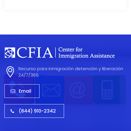
Recurso para inmigración detención y liberación
24/7/365.
Email
(844) 910-2342