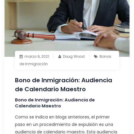
marzo 9, 2021
Doug Wood
Bonos
de Inmigración
Bono de Inmigración: Audiencia
de Calendario Maestro
Bono de Inmigración: Audiencia de
Calendario Maestro
Como se indica en blogs anteriores, el primer
paso en un procedimiento de expulsión es una
audiencia de calendario maestro. Esta audiencia