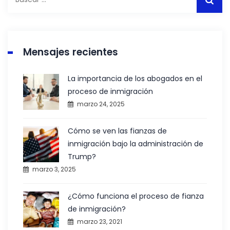
Mensajes recientes
La importancia de los abogados en el
proceso de inmigración
marzo 24, 2025
Cómo se ven las fianzas de
inmigración bajo la administración de
Trump?
marzo 3, 2025
¿Cómo funciona el proceso de fianza
de inmigración?
marzo 23, 2021