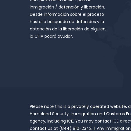
inmigración / detención y liberación.
Desde información sobre el proceso
hasta la búsqueda de detenidos y la
obtención de la liberación de alguien,
la CFIA podrá ayudar.
Please note this is a privately operated website,
Homeland Security, Immigration and Customs Enfo
agency, including ICE. You may contact ICE direct
contact us at (844) 910-2342. 1. Any Immigration b