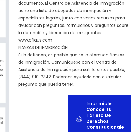
documento. El Centro de Asistencia de Inmigración
tiene una lista de abogados de inmigración y
especialistas legales, junto con varios recursos para
ayudar con preguntas, formularios y preguntas sobre
la detención y liberación de inmigrantes.
www.cfiaus.com
FIANZAS DE INMIGRACIÓN
Si lo detienen, es posible que se le otorguen fianzas
de inmigración. Comuníquese con el Centro de
Asistencia de Inmigración para salir lo antes posible,
(844) 910-2342. Podemos ayudarlo con cualquier
pregunta que pueda tener.
Imprimible
Conoce Tu
Tarjeta De
Derechos
Constitucionale