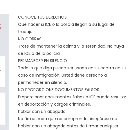
CONOCE TUS DERECHOS
Qué hacer si ICE o la policía llegan a su lugar de
trabajo
NO CORRAS
Trate de mantener la calma y la serenidad. No huya
de ICE o de la policía.
PERMANECER EN SILENCIO
Todo lo que diga puede ser usado en su contra en su
caso de inmigración; Usted tiene derecho a
permanecer en silencio.
NO PROPORCIONE DOCUMENTOS FALSOS
Proporcionar documentos falsos a ICE puede resultar
en deportación y cargos criminales.
hablar con un abogado
No firme nada que no comprenda. Asegúrese de
hablar con un abogado antes de firmar cualquier