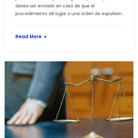
desea ser enviado en caso de que el
procedimiento dé lugar a una orden de expulsión.
Read More