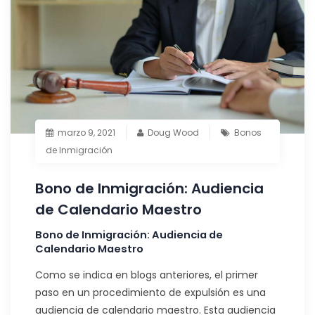
marzo 9, 2021
Doug Wood
Bonos
de Inmigración
Bono de Inmigración: Audiencia
de Calendario Maestro
Bono de Inmigración: Audiencia de
Calendario Maestro
Como se indica en blogs anteriores, el primer
paso en un procedimiento de expulsión es una
audiencia de calendario maestro. Esta audiencia