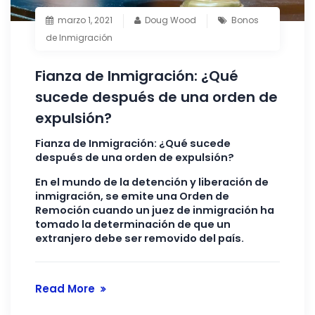
marzo 1, 2021
Doug Wood
Bonos
de Inmigración
Fianza de Inmigración: ¿Qué
sucede después de una orden de
expulsión?
Fianza de Inmigración: ¿Qué sucede
después de una orden de expulsión?
En el mundo de la detención y liberación de
inmigración, se emite una Orden de
Remoción cuando un juez de inmigración ha
tomado la determinación de que un
extranjero debe ser removido del país.
Read More