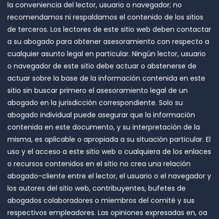
la conveniencia del lector, usuario o navegador; no
recomendamos ni respaldamos el contenido de los sitios
de terceros. Los lectores de este sitio web deben contactar
a su abogado para obtener asesoramiento con respecto a
cualquier asunto legal en particular. Ningún lector, usuario
o navegador de este sitio debe actuar o abstenerse de
actuar sobre la base de la información contenida en este
sitio sin buscar primero el asesoramiento legal de un
abogado en la jurisdicción correspondiente. Solo su
abogado individual puede asegurar que la información
contenida en este documento, y su interpretación de la
misma, es aplicable o apropiada a su situación particular. El
uso y el acceso a este sitio web o cualquiera de los enlaces
o recursos contenidos en el sitio no crea una relación
abogado-cliente entre el lector, el usuario o el navegador y
los autores del sitio web, contribuyentes, bufetes de
abogados colaboradores o miembros del comité y sus
respectivos empleadores. Las opiniones expresadas en, oa