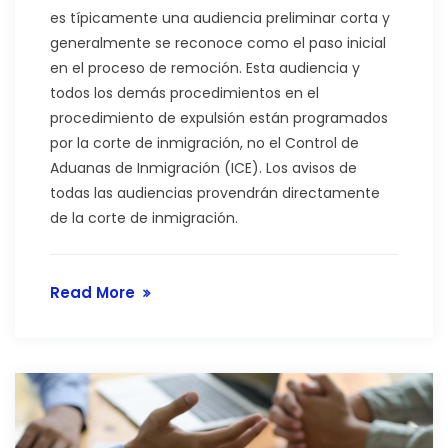
es típicamente una audiencia preliminar corta y
generalmente se reconoce como el paso inicial
en el proceso de remoción. Esta audiencia y
todos los demás procedimientos en el
procedimiento de expulsión están programados
por la corte de inmigración, no el Control de
Aduanas de Inmigración (ICE). Los avisos de
todas las audiencias provendrán directamente
de la corte de inmigración.
Read More