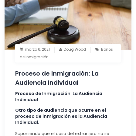
marzo 6, 2021
Doug Wood
Bonos
de Inmigración
Proceso de Inmigración: La
Audiencia Individual
Proceso de Inmigración: La Audiencia
Individual
Otro tipo de audiencia que ocurre en el
proceso de inmigración es la Audiencia
Individual.
Suponiendo que el caso del extranjero no se