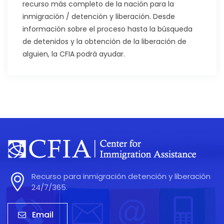
recurso más completo de la nación para la
inmigración / detención y liberación. Desde
información sobre el proceso hasta la búsqueda
de detenidos y la obtención de la liberación de
alguien, la CFIA podrá ayudar.
Recurso para inmigración detención y liberación
24/7/365.
Email