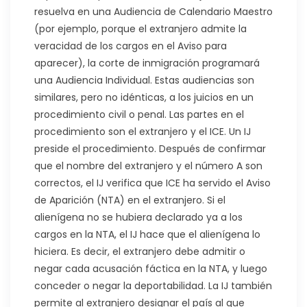
resuelva en una Audiencia de Calendario Maestro
(por ejemplo, porque el extranjero admite la
veracidad de los cargos en el Aviso para
aparecer), la corte de inmigración programará
una Audiencia Individual. Estas audiencias son
similares, pero no idénticas, a los juicios en un
procedimiento civil o penal. Las partes en el
procedimiento son el extranjero y el ICE. Un IJ
preside el procedimiento. Después de confirmar
que el nombre del extranjero y el número A son
correctos, el IJ verifica que ICE ha servido el Aviso
de Aparición (NTA) en el extranjero. Si el
alienígena no se hubiera declarado ya a los
cargos en la NTA, el IJ hace que el alienígena lo
hiciera. Es decir, el extranjero debe admitir o
negar cada acusación fáctica en la NTA, y luego
conceder o negar la deportabilidad. La IJ también
permite al extranjero designar el país al que