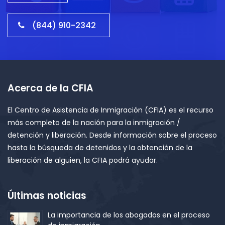
(844) 910-2342
Acerca de la CFIA
El Centro de Asistencia de Inmigración (CFIA) es el recurso
más completo de la nación para la inmigración /
detención y liberación. Desde información sobre el proceso
hasta la búsqueda de detenidos y la obtención de la
liberación de alguien, la CFIA podrá ayudar.
Últimas noticias
La importancia de los abogados en el proceso