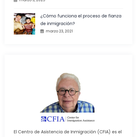
¿Cómo funciona el proceso de fianza
de inmigración?
marzo 23, 2021
El Centro de Asistencia de Inmigración (CFIA) es el