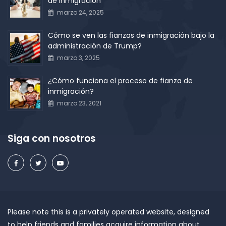
de inmigración
marzo 24, 2025
Cómo se ven las fianzas de inmigración bajo la
administración de Trump?
marzo 3, 2025
¿Cómo funciona el proceso de fianza de
inmigración?
marzo 23, 2021
Siga con nosotros
Please note this is a privately operated website, designed
to help friends and families acquire information about