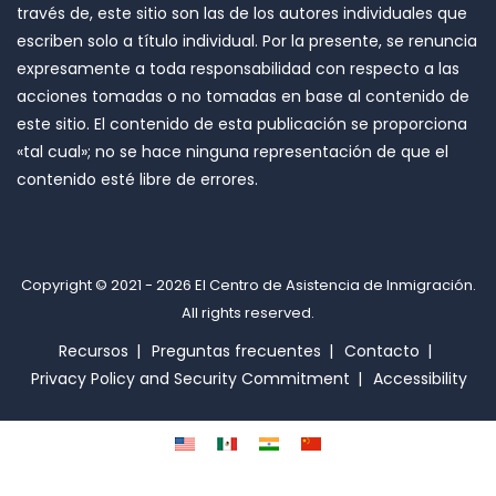
través de, este sitio son las de los autores individuales que
escriben solo a título individual. Por la presente, se renuncia
expresamente a toda responsabilidad con respecto a las
acciones tomadas o no tomadas en base al contenido de
este sitio. El contenido de esta publicación se proporciona
«tal cual»; no se hace ninguna representación de que el
contenido esté libre de errores.
Copyright © 2021 - 2026
El Centro de Asistencia de Inmigración
.
All rights reserved.
Recursos
Preguntas frecuentes
Contacto
Privacy Policy and Security Commitment
Accessibility