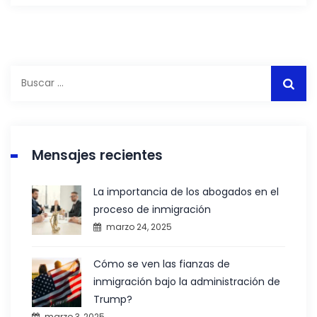
Buscar:
Mensajes recientes
La importancia de los abogados en el
proceso de inmigración
marzo 24, 2025
Cómo se ven las fianzas de
inmigración bajo la administración de
Trump?
marzo 3, 2025