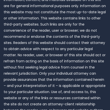
are for general informational purposes only. Information on
this website may not constitute the most up-to-date legal
or other information. This website contains links to other
third-party websites. Such links are only for the
convenience of the reader, user or browser; we do not
recommend or endorse the contents of the third-party
sites. Readers of this website should contact their attorney
to obtain advice with respect to any particular legal
matter. No reader, user, or browser of this site should act or
refrain from acting on the basis of information on this site
without first seeking legal advice from counsel in the
relevant jurisdiction. Only your individual attorney can
provide assurances that the information contained herein
– and your interpretation of it – is applicable or appropriate
to your particular situation. Use of, and access to, this
website or any of the links or resources contained within
the site do not create an attorney-client relationship