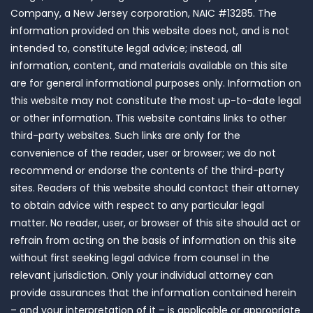
Company, a New Jersey corporation, NAIC #13285. The
information provided on this website does not, and is not
intended to, constitute legal advice; instead, all
information, content, and materials available on this site
are for general informational purposes only. Information on
this website may not constitute the most up-to-date legal
or other information. This website contains links to other
third-party websites. Such links are only for the
convenience of the reader, user or browser; we do not
recommend or endorse the contents of the third-party
sites. Readers of this website should contact their attorney
to obtain advice with respect to any particular legal
matter. No reader, user, or browser of this site should act or
refrain from acting on the basis of information on this site
without first seeking legal advice from counsel in the
relevant jurisdiction. Only your individual attorney can
provide assurances that the information contained herein
– and your interpretation of it – is applicable or appropriate