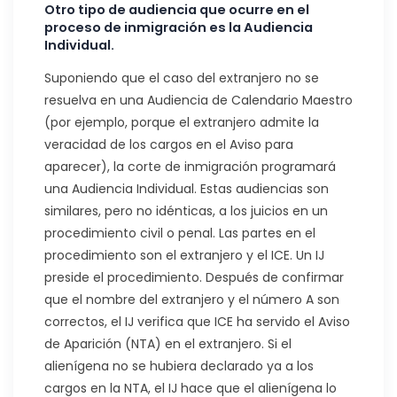
Otro tipo de audiencia que ocurre en el
proceso de inmigración es la Audiencia
Individual.
Suponiendo que el caso del extranjero no se
resuelva en una Audiencia de Calendario Maestro
(por ejemplo, porque el extranjero admite la
veracidad de los cargos en el Aviso para
aparecer), la corte de inmigración programará
una Audiencia Individual. Estas audiencias son
similares, pero no idénticas, a los juicios en un
procedimiento civil o penal. Las partes en el
procedimiento son el extranjero y el ICE. Un IJ
preside el procedimiento. Después de confirmar
que el nombre del extranjero y el número A son
correctos, el IJ verifica que ICE ha servido el Aviso
de Aparición (NTA) en el extranjero. Si el
alienígena no se hubiera declarado ya a los
cargos en la NTA, el IJ hace que el alienígena lo