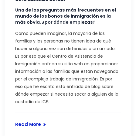
Una de las preguntas más frecuentes en el
mundo de los bonos de inmigración es la
más obvia, ¿por dónde empiezas?
Como pueden imaginar, la mayoría de las
familias y las personas no tienen idea de qué
hacer si alguna vez son detenidos o un amado.
Es por eso que el Centro de Asistencia de
Inmigración enfoca su sitio web en proporcionar
información a las familias que están navegando
por el complejo trabajo de inmigración. Es por
eso que he escrito esta entrada de blog sobre
dónde empezar si necesita sacar a alguien de la
custodia de ICE.
Read More