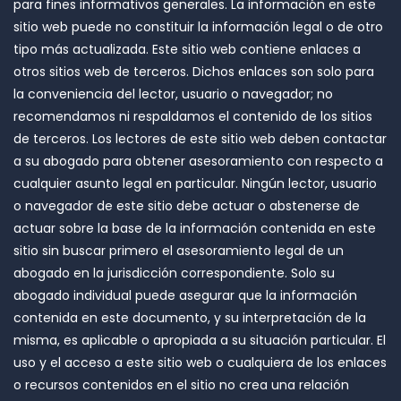
para fines informativos generales. La información en este
sitio web puede no constituir la información legal o de otro
tipo más actualizada. Este sitio web contiene enlaces a
otros sitios web de terceros. Dichos enlaces son solo para
la conveniencia del lector, usuario o navegador; no
recomendamos ni respaldamos el contenido de los sitios
de terceros. Los lectores de este sitio web deben contactar
a su abogado para obtener asesoramiento con respecto a
cualquier asunto legal en particular. Ningún lector, usuario
o navegador de este sitio debe actuar o abstenerse de
actuar sobre la base de la información contenida en este
sitio sin buscar primero el asesoramiento legal de un
abogado en la jurisdicción correspondiente. Solo su
abogado individual puede asegurar que la información
contenida en este documento, y su interpretación de la
misma, es aplicable o apropiada a su situación particular. El
uso y el acceso a este sitio web o cualquiera de los enlaces
o recursos contenidos en el sitio no crea una relación