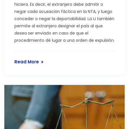
hiciera. Es decir, el extranjero debe admitir o
negar cada acusación fáctica en la NTA, y luego
conceder o negar la deportabilidad. La IJ también
permite al extranjero designar el país al que
desea ser enviado en caso de que el
procedimiento dé lugar a una orden de expulsión.
Read More