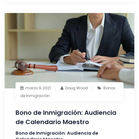
marzo 9, 2021
Doug Wood
Bonos
de Inmigración
Bono de Inmigración: Audiencia
de Calendario Maestro
Bono de Inmigración: Audiencia de