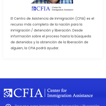
El Centro de Asistencia de Inmigración (CFIA) es el
recurso más completo de la nación para la
inmigración / detención y liberación. Desde
información sobre el proceso hasta la búsqueda
de detenidos y la obtención de la liberación de
alguien, la CFIA podrá ayudar.
Recurso para inmigración detención y liberación