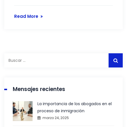
Read More
Buscar:
Mensajes recientes
La importancia de los abogados en el
proceso de inmigración
marzo 24, 2025