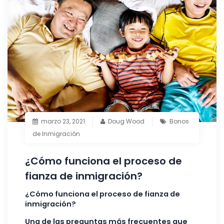
marzo 23, 2021
Doug Wood
Bonos
de Inmigración
¿Cómo funciona el proceso de
fianza de inmigración?
¿Cómo funciona el proceso de fianza de
inmigración?
Una de las preguntas más frecuentes que