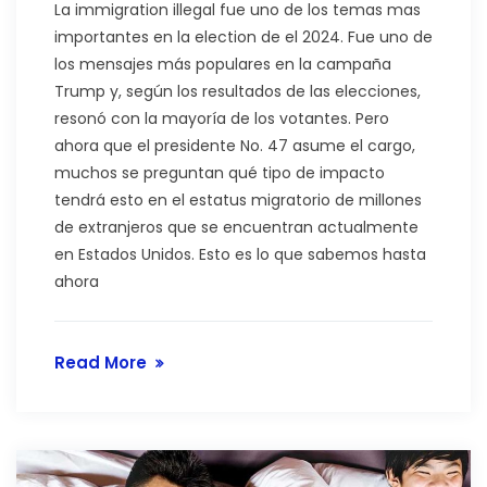
La immigration illegal fue uno de los temas mas
importantes en la election de el 2024. Fue uno de
los mensajes más populares en la campaña
Trump y, según los resultados de las elecciones,
resonó con la mayoría de los votantes. Pero
ahora que el presidente No. 47 asume el cargo,
muchos se preguntan qué tipo de impacto
tendrá esto en el estatus migratorio de millones
de extranjeros que se encuentran actualmente
en Estados Unidos. Esto es lo que sabemos hasta
ahora
Read More