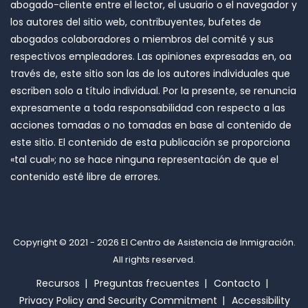
abogado-cliente entre el lector, el usuario o el navegador y
los autores del sitio web, contribuyentes, bufetes de
abogados colaboradores o miembros del comité y sus
respectivos empleadores. Las opiniones expresadas en, oa
través de, este sitio son las de los autores individuales que
escriben solo a título individual. Por la presente, se renuncia
expresamente a toda responsabilidad con respecto a las
acciones tomadas o no tomadas en base al contenido de
este sitio. El contenido de esta publicación se proporciona
«tal cual»; no se hace ninguna representación de que el
contenido esté libre de errores.
Copyright © 2021 - 2026
El Centro de Asistencia de Inmigración
.
All rights reserved.
Recursos
Preguntas frecuentes
Contacto
Privacy Policy and Security Commitment
Accessibility