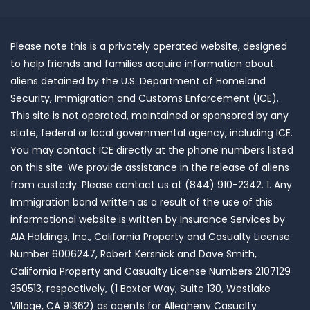
Please note this is a privately operated website, designed
to help friends and families acquire information about
aliens detained by the U.S. Department of Homeland
Security, Immigration and Customs Enforcement (ICE).
This site is not operated, maintained or sponsored by any
state, federal or local governmental agency, including ICE.
You may contact ICE directly at the phone numbers listed
on this site. We provide assistance in the release of aliens
from custody. Please contact us at (844) 910-2342. 1. Any
Immigration bond written as a result of the use of this
informational website is written by Insurance Services by
AIA Holdings, Inc., California Property and Casualty License
Number 6006247, Robert Kersnick and Dave Smith,
California Property and Casualty License Numbers 2107129
350513, respectively, (1 Baxter Way, Suite 130, Westlake
Village, CA 91362) as agents for Allegheny Casualty