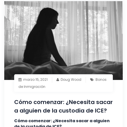
marzo 15, 2021
Doug Wood
Bonos
de Inmigración
Cómo comenzar: ¿Necesita sacar
a alguien de la custodia de ICE?
Cómo comenzar: ¿Necesita sacar a alguien
de la custodia de ICE?