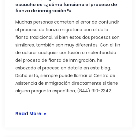
escucho es «¿cómo funciona el proceso de
fianza de inmigración?»
Muchas personas cometen el error de confundir
el proceso de fianza migratoria con el de la
fianza tradicional. Si bien estos dos procesos son
similares, también son muy diferentes. Con el fin
de aclarar cualquier confusión o malentendido
del proceso de fianza de inmigración, he
esbozado el proceso en detalle en este blog.
Dicho esto, siempre puede llamar al Centro de
Asistencia de Inmigración directamente si tiene
alguna pregunta específica, (844) 910-2342.
Read More