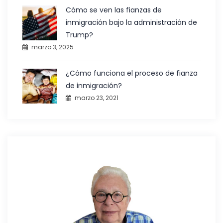
Cómo se ven las fianzas de
inmigración bajo la administración de
Trump?
marzo 3, 2025
¿Cómo funciona el proceso de fianza
de inmigración?
marzo 23, 2021