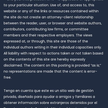
to your particular situation. Use of, and access to, this
website or any of the links or resources contained within
the site do not create an attorney-client relationship
between the reader, user, or browser and website authors,
contributors, contributing law firms, or committee
members and their respective employers. The views
expressed at, or through, this site are those of the
individual authors writing in their individual capacities only.
All liability with respect to actions taken or not taken based
on the contents of this site are hereby expressly
disclaimed. The content on this posting is provided “as is;”
no representations are made that the content is error-
free.
Tenga en cuenta que este es un sitio web de gestión
privada, diseñado para ayudar a amigos y familiares a
obtener información sobre extranjeros detenidos por el