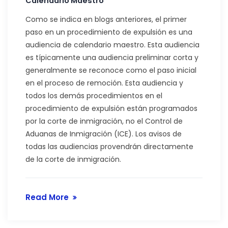
Calendario Maestro
Como se indica en blogs anteriores, el primer
paso en un procedimiento de expulsión es una
audiencia de calendario maestro. Esta audiencia
es típicamente una audiencia preliminar corta y
generalmente se reconoce como el paso inicial
en el proceso de remoción. Esta audiencia y
todos los demás procedimientos en el
procedimiento de expulsión están programados
por la corte de inmigración, no el Control de
Aduanas de Inmigración (ICE). Los avisos de
todas las audiencias provendrán directamente
de la corte de inmigración.
Read More