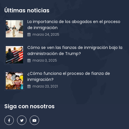
Últimas noticias
La importancia de los abogados en el proceso
de inmigración
marzo 24, 2025
Cómo se ven las fianzas de inmigración bajo la
administración de Trump?
marzo 3, 2025
¿Cómo funciona el proceso de fianza de
inmigración?
marzo 23, 2021
Siga con nosotros