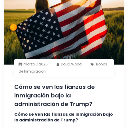
marzo 3, 2025
Doug Wood
Bonos
de Inmigración
Cómo se ven las fianzas de
inmigración bajo la
administración de Trump?
Cómo se ven las fianzas de inmigración bajo
la administración de Trump?