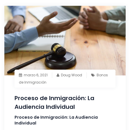
marzo 6, 2021
Doug Wood
Bonos
de Inmigración
Proceso de Inmigración: La
Audiencia Individual
Proceso de Inmigración: La Audiencia
Individual