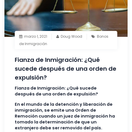
marzo 1, 2021
Doug Wood
Bonos
de Inmigración
Fianza de Inmigración: ¿Qué
sucede después de una orden de
expulsión?
Fianza de Inmigración: ¿Qué sucede
después de una orden de expulsión?
En el mundo de la detención y liberación de
inmigración, se emite una Orden de
Remoción cuando un juez de inmigración ha
tomado la determinación de que un
extranjero debe ser removido del país.