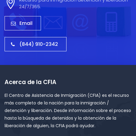
24/7/365.
Email
(844) 910-2342
Acerca de la CFIA
El Centro de Asistencia de Inmigración (CFIA) es el recurso
más completo de la nación para la inmigración /
detención y liberación. Desde información sobre el proceso
hasta la búsqueda de detenidos y la obtención de la
liberación de alguien, la CFIA podrá ayudar.